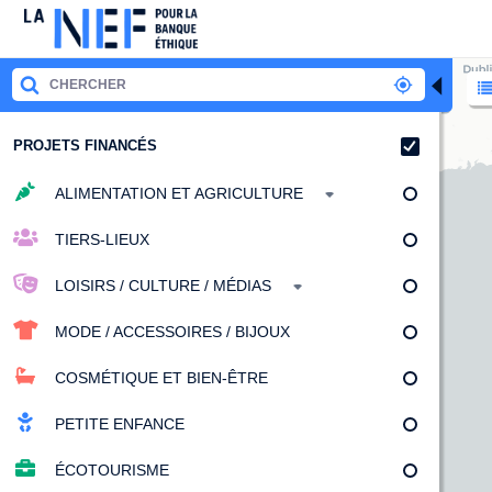
◀
PROJETS FINANCÉS
ALIMENTATION ET AGRICULTURE
TIERS-LIEUX
LOISIRS / CULTURE / MÉDIAS
MODE / ACCESSOIRES / BIJOUX
COSMÉTIQUE ET BIEN-ÊTRE
PETITE ENFANCE
ÉCOTOURISME