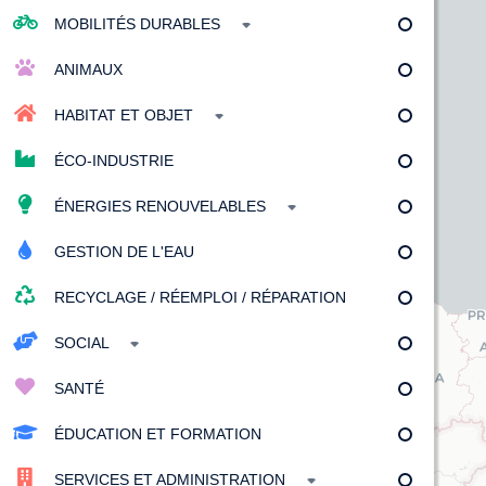
MOBILITÉS DURABLES
ANIMAUX
HABITAT ET OBJET
ÉCO-INDUSTRIE
ÉNERGIES RENOUVELABLES
GESTION DE L'EAU
RECYCLAGE / RÉEMPLOI / RÉPARATION
SOCIAL
SANTÉ
ÉDUCATION ET FORMATION
SERVICES ET ADMINISTRATION